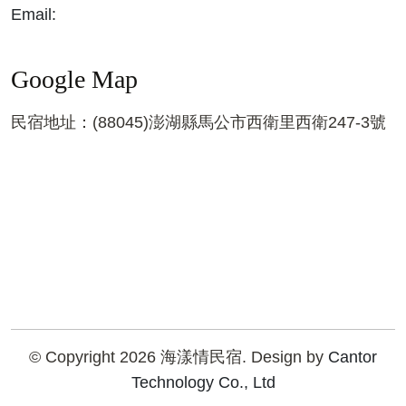
Email:
Google Map
民宿地址：(88045)澎湖縣馬公市西衛里西衛247-3號
© Copyright 2026 海漾情民宿. Design by
Cantor
Technology Co., Ltd