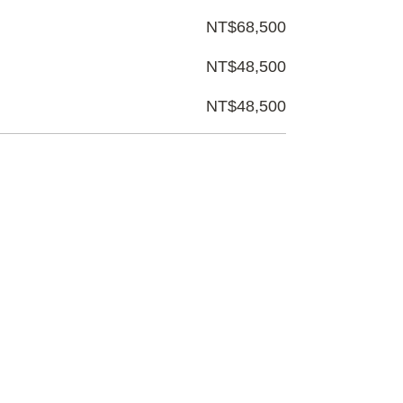
NT$68,500
NT$48,500
NT$48,500