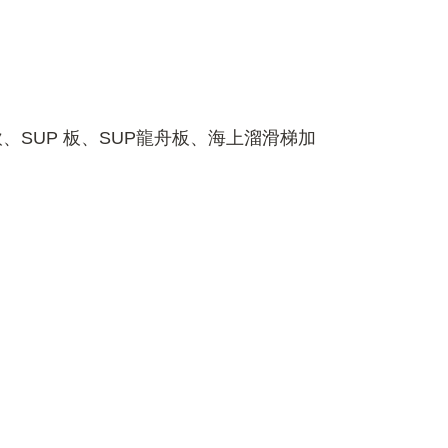
SUP 板、SUP龍舟板、海上溜滑梯加