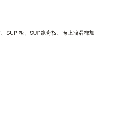
SUP 板、SUP龍舟板、海上溜滑梯加