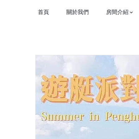
首頁
關於我們
房間介紹