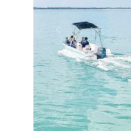
Previous