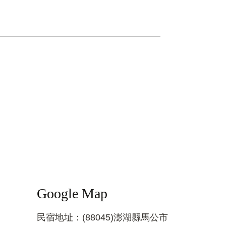
Google Map
民宿地址：(88045)澎湖縣馬公市