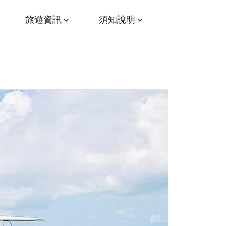
旅遊資訊
須知說明